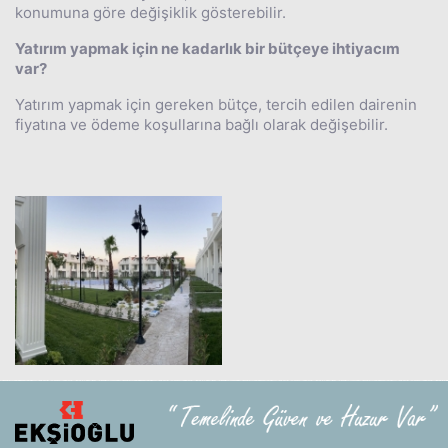
konumuna göre değişiklik gösterebilir.
Yatırım yapmak için ne kadarlık bir bütçeye ihtiyacım
var?
Yatırım yapmak için gereken bütçe, tercih edilen dairenin
fiyatına ve ödeme koşullarına bağlı olarak değişebilir.